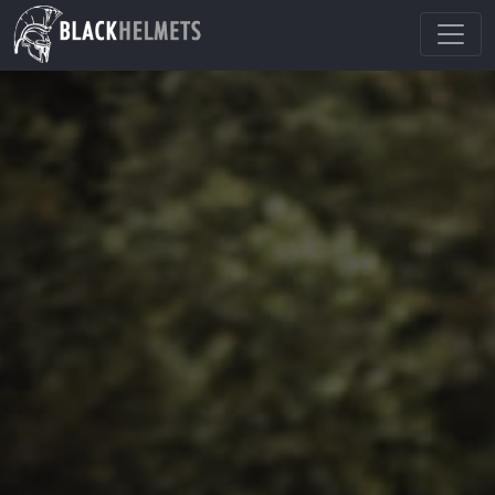
Main Navigation