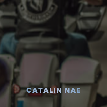
CATALIN NAE