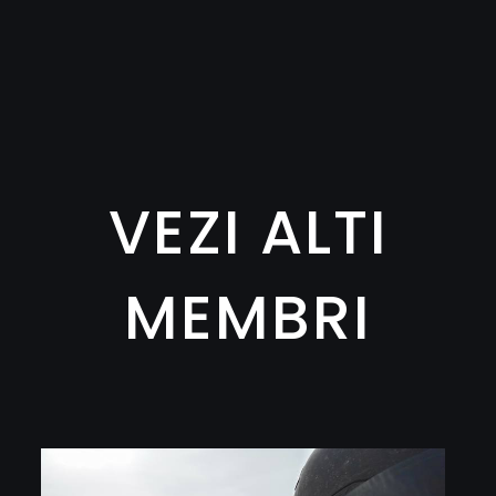
VEZI ALTI
MEMBRI